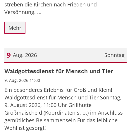
streben die Kirchen nach Frieden und
Versöhnung. ...
Mehr
9
Aug. 2026
Sonntag
Datum: 9. August 2026
Waldgottesdienst für Mensch und Tier
9. Aug. 2026 11:00
Ein besonderes Erlebnis für Groß und Klein!
Waldgottesdienst für Mensch und Tier Sonntag,
9. August 2026, 11:00 Uhr Grillhütte
Großmaischeid (Koordinaten s. o.) im Anschluss
gemütliches Beisammensein Für das leibliche
Wohl ist gesorgt!