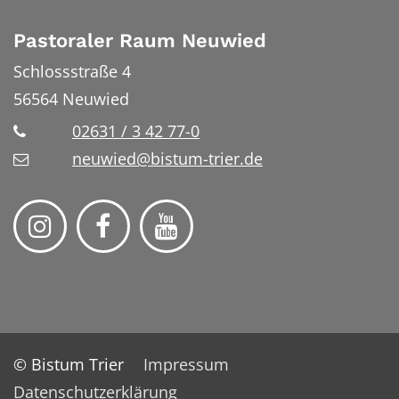
Pastoraler Raum Neuwied
Schlossstraße 4
56564
Neuwied
02631 / 3 42 77-0
neuwied@bistum-trier.de
© Bistum Trier
Impressum
Datenschutzerklärung