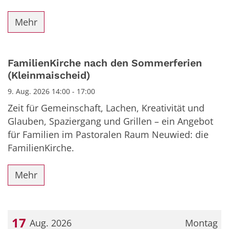
Mehr
FamilienKirche nach den Sommerferien
(Kleinmaischeid)
9. Aug. 2026 14:00 - 17:00
Zeit für Gemeinschaft, Lachen, Kreativität und
Glauben, Spaziergang und Grillen – ein Angebot
für Familien im Pastoralen Raum Neuwied: die
FamilienKirche.
Mehr
17
Aug. 2026
Montag