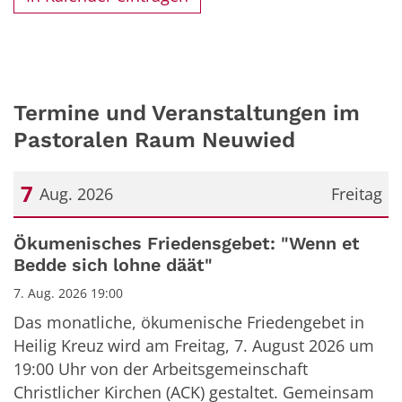
Termine und Veranstaltungen im
Pastoralen Raum Neuwied
7
Aug. 2026
Freitag
Datum: 7. August 2026
Ökumenisches Friedensgebet: "Wenn et
Bedde sich lohne däät"
7. Aug. 2026 19:00
Das monatliche, ökumenische Friedengebet in
Heilig Kreuz wird am Freitag, 7. August 2026 um
19:00 Uhr von der Arbeitsgemeinschaft
Christlicher Kirchen (ACK) gestaltet. Gemeinsam