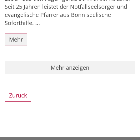
Seit 25 Jahren leistet der Notfallseelsorger und
evangelische Pfarrer aus Bonn seelische
Soforthilfe. ...
Mehr
Mehr anzeigen
Zurück