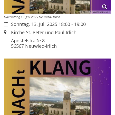
© Pfarrei St. Matthias Neuwied
Nachtklang 13. Juli 2025 Neuwied- Irlich
Datum:
Sonntag, 13. Juli 2025 18:00 - 19:00
Ort:
Kirche St. Peter und Paul Irlich
Apostelstraße 8
56567
Neuwied-Irlich