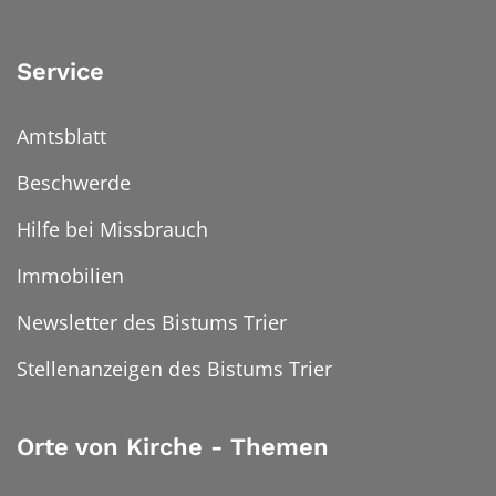
Service
Amtsblatt
Beschwerde
Hilfe bei Missbrauch
Immobilien
Newsletter des Bistums Trier
Stellenanzeigen des Bistums Trier
Orte von Kirche - Themen