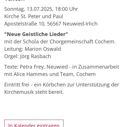
Sonntag, 13.07.2025, 18:00 Uhr
Kirche St. Peter und Paul
Apostelstraße 10,
56567
Neuwied-Irlich
"Neue Geistliche Lieder"
mit der Schola der Chorgemeinschaft Cochem.
Leitung: Marion Oswald
Orgel: Jörg Rasbach
Texte: Petra Frey, Neuwied - in Zusammenarbeit
mit Alice Hammes und Team, Cochem
Eintritt frei - ein Körbchen zur Unterstützung der
Kirchemusik steht bereit.
In Kalender eintragen