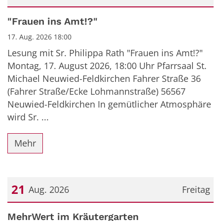
Datum: 17. August 2026
"Frauen ins Amt!?"
17. Aug. 2026 18:00
Lesung mit Sr. Philippa Rath "Frauen ins Amt!?"
Montag, 17. August 2026, 18:00 Uhr Pfarrsaal St.
Michael Neuwied-Feldkirchen Fahrer Straße 36
(Fahrer Straße/Ecke Lohmannstraße) 56567
Neuwied-Feldkirchen In gemütlicher Atmosphäre
wird Sr. ...
Mehr
21
Aug. 2026
Freitag
Datum: 21. August 2026
MehrWert im Kräutergarten