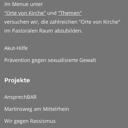
Im Menue unter
"Orte von Kirche"
und
"Themen"
versuchen wir, die zahlreichen "Orte von Kirche"
im Pastoralen Raum abzubilden.
Akut-Hilfe
Prävention gegen sexualisierte Gewalt
Projekte
AnsprechBAR
Martinsweg am Mittelrhein
Wir gegen Rassismus