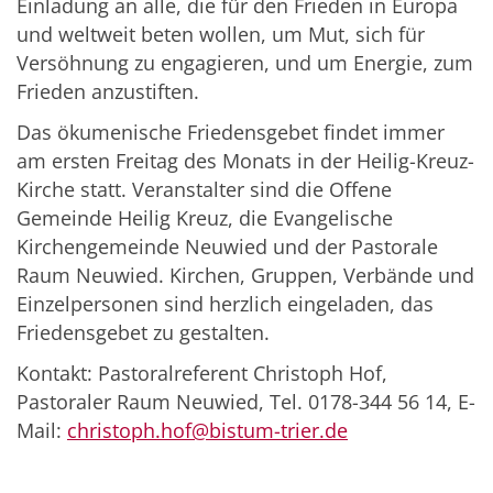
Einladung an alle, die für den Frieden in Europa
und weltweit beten wollen, um Mut, sich für
Versöhnung zu engagieren, und um Energie, zum
Frieden anzustiften.
Das ökumenische Friedensgebet findet immer
am ersten Freitag des Monats in der Heilig-Kreuz-
Kirche statt. Veranstalter sind die Offene
Gemeinde Heilig Kreuz, die Evangelische
Kirchengemeinde Neuwied und der Pastorale
Raum Neuwied. Kirchen, Gruppen, Verbände und
Einzelpersonen sind herzlich eingeladen, das
Friedensgebet zu gestalten.
Kontakt: Pastoralreferent Christoph Hof,
Pastoraler Raum Neuwied, Tel. 0178-344 56 14, E-
Mail:
christoph.hof@bistum-trier.de