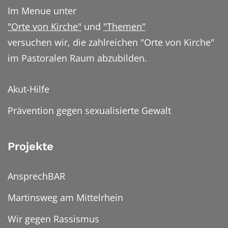
Im Menue unter
"Orte von Kirche"
und
"Themen"
versuchen wir, die zahlreichen "Orte von Kirche"
im Pastoralen Raum abzubilden.
Akut-Hilfe
Prävention gegen sexualisierte Gewalt
Projekte
AnsprechBAR
Martinsweg am Mittelrhein
Wir gegen Rassismus