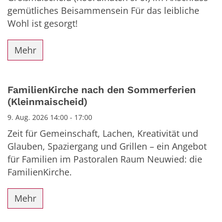
gemütliches Beisammensein Für das leibliche
Wohl ist gesorgt!
Mehr
FamilienKirche nach den Sommerferien
(Kleinmaischeid)
9. Aug. 2026 14:00 - 17:00
Zeit für Gemeinschaft, Lachen, Kreativität und
Glauben, Spaziergang und Grillen – ein Angebot
für Familien im Pastoralen Raum Neuwied: die
FamilienKirche.
Mehr