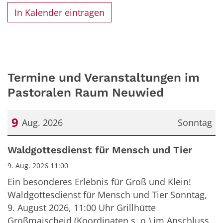
In Kalender eintragen
Termine und Veranstaltungen im
Pastoralen Raum Neuwied
9
Aug. 2026
Sonntag
Datum: 9. August 2026
Waldgottesdienst für Mensch und Tier
9. Aug. 2026 11:00
Ein besonderes Erlebnis für Groß und Klein!
Waldgottesdienst für Mensch und Tier Sonntag,
9. August 2026, 11:00 Uhr Grillhütte
Großmaischeid (Koordinaten s. o.) im Anschluss