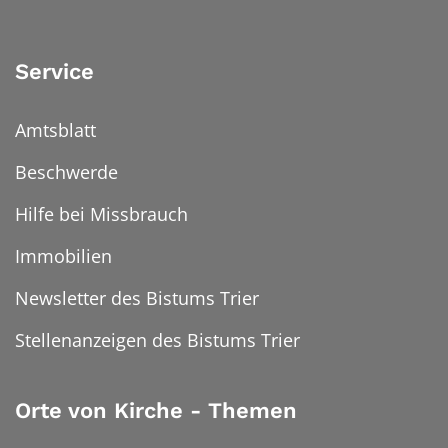
Service
Amtsblatt
Beschwerde
Hilfe bei Missbrauch
Immobilien
Newsletter des Bistums Trier
Stellenanzeigen des Bistums Trier
Orte von Kirche - Themen