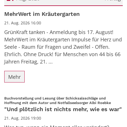
Datum: 21. August 2026
MehrWert im Kräutergarten
21. Aug. 2026 16:00
GrünKraft tanken - Anmeldung bis 17. August!
MehrWert im Kräutergarten Impulse für Herz und
Seele - Raum für Fragen und Zweifel - Offen.
Ehrlich. Ohne Druck! für Menschen von 44 bis 66
Jahren Freitag, 21. ...
Mehr
Buchvorstellung und Lesung über Schicksalsschläge und
:
Hoffnung mit dem Autor und Notfallseelsorger Albi Roebke
"Und plötzlich ist nichts mehr, wie es war"
21. Aug. 2026 19:00