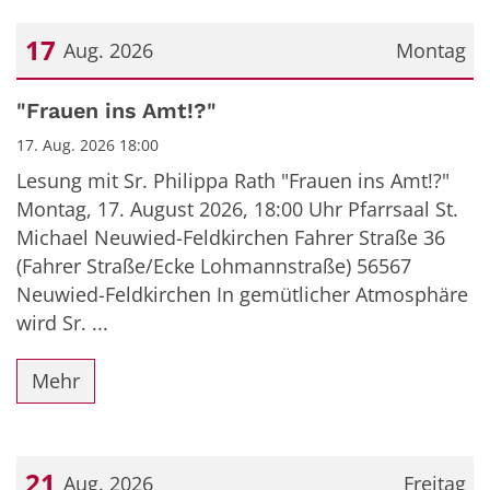
17
Aug. 2026
Montag
Datum: 17. August 2026
"Frauen ins Amt!?"
17. Aug. 2026 18:00
Lesung mit Sr. Philippa Rath "Frauen ins Amt!?"
Montag, 17. August 2026, 18:00 Uhr Pfarrsaal St.
Michael Neuwied-Feldkirchen Fahrer Straße 36
(Fahrer Straße/Ecke Lohmannstraße) 56567
Neuwied-Feldkirchen In gemütlicher Atmosphäre
wird Sr. ...
Mehr
21
Aug. 2026
Freitag