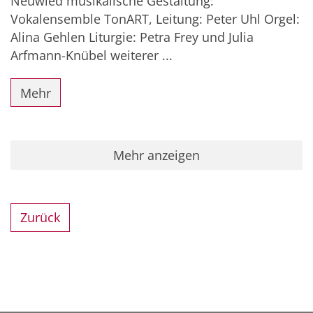
Neuwied musikalische Gestaltung:
Vokalensemble TonART, Leitung: Peter Uhl Orgel:
Alina Gehlen Liturgie: Petra Frey und Julia
Arfmann-Knübel weiterer ...
Mehr
Mehr anzeigen
Zurück