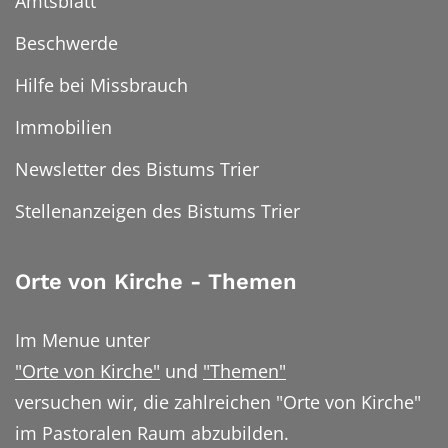
Amtsblatt
Beschwerde
Hilfe bei Missbrauch
Immobilien
Newsletter des Bistums Trier
Stellenanzeigen des Bistums Trier
Orte von Kirche - Themen
Im Menue unter
"Orte von Kirche"
und
"Themen"
versuchen wir, die zahlreichen "Orte von Kirche"
im Pastoralen Raum abzubilden.