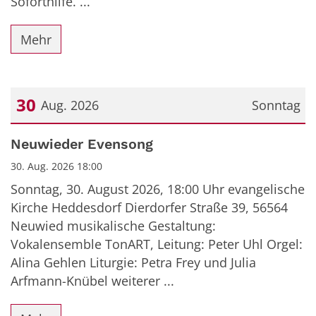
Soforthilfe. ...
Mehr
30
Aug. 2026
Sonntag
Datum: 30. August 2026
Neuwieder Evensong
30. Aug. 2026 18:00
Sonntag, 30. August 2026, 18:00 Uhr evangelische
Kirche Heddesdorf Dierdorfer Straße 39, 56564
Neuwied musikalische Gestaltung:
Vokalensemble TonART, Leitung: Peter Uhl Orgel:
Alina Gehlen Liturgie: Petra Frey und Julia
Arfmann-Knübel weiterer ...