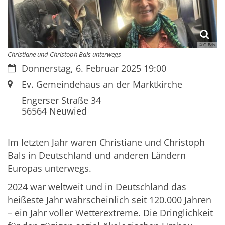
© C. Bals
Christiane und Christoph Bals unterwegs
Datum:
Donnerstag, 6. Februar 2025 19:00
Ort:
Ev. Gemeindehaus an der Marktkirche
Engerser Straße 34
56564
Neuwied
Im letzten Jahr waren Christiane und Christoph
Bals in Deutschland und anderen Ländern
Europas unterwegs.
2024 war weltweit und in Deutschland das
heißeste Jahr wahrscheinlich seit 120.000 Jahren
– ein Jahr voller Wetterextreme. Die Dringlichkeit