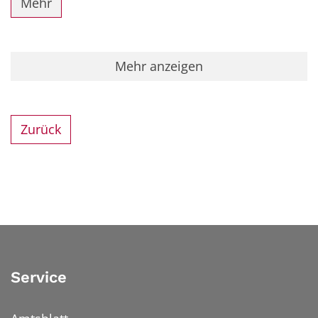
Mehr
Mehr anzeigen
Zurück
Service