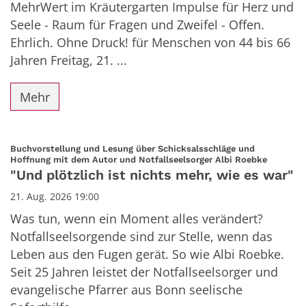
MehrWert im Kräutergarten Impulse für Herz und
Seele - Raum für Fragen und Zweifel - Offen.
Ehrlich. Ohne Druck! für Menschen von 44 bis 66
Jahren Freitag, 21. ...
Mehr
Buchvorstellung und Lesung über Schicksalsschläge und
:
Hoffnung mit dem Autor und Notfallseelsorger Albi Roebke
"Und plötzlich ist nichts mehr, wie es war"
21. Aug. 2026 19:00
Was tun, wenn ein Moment alles verändert?
Notfallseelsorgende sind zur Stelle, wenn das
Leben aus den Fugen gerät. So wie Albi Roebke.
Seit 25 Jahren leistet der Notfallseelsorger und
evangelische Pfarrer aus Bonn seelische