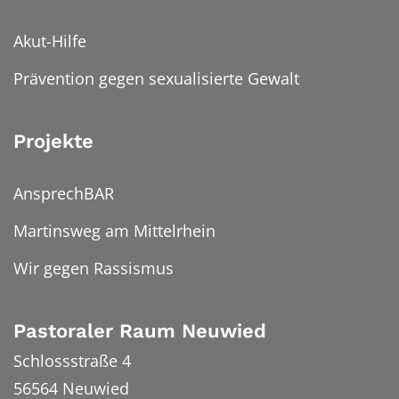
Akut-Hilfe
Prävention gegen sexualisierte Gewalt
Projekte
AnsprechBAR
Martinsweg am Mittelrhein
Wir gegen Rassismus
Pastoraler Raum Neuwied
Schlossstraße 4
56564
Neuwied