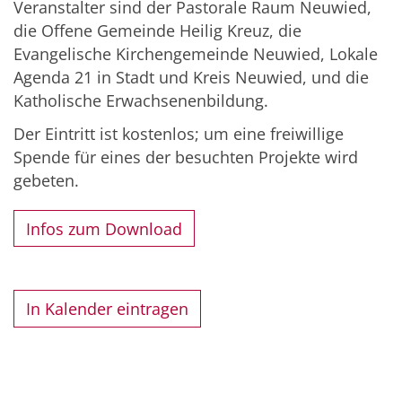
Veranstalter sind der Pastorale Raum Neuwied,
die Offene Gemeinde Heilig Kreuz, die
Evangelische Kirchengemeinde Neuwied, Lokale
Agenda 21 in Stadt und Kreis Neuwied, und die
Katholische Erwachsenenbildung.
Der Eintritt ist kostenlos; um eine freiwillige
Spende für eines der besuchten Projekte wird
gebeten.
Infos zum Download
In Kalender eintragen