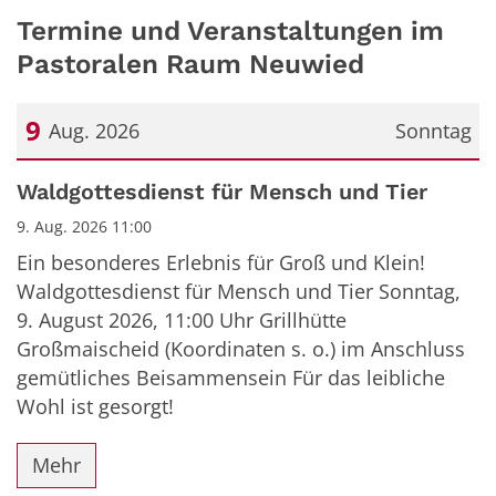
Termine und Veranstaltungen im
Pastoralen Raum Neuwied
9
Aug. 2026
Sonntag
Datum: 9. August 2026
Waldgottesdienst für Mensch und Tier
9. Aug. 2026 11:00
Ein besonderes Erlebnis für Groß und Klein!
Waldgottesdienst für Mensch und Tier Sonntag,
9. August 2026, 11:00 Uhr Grillhütte
Großmaischeid (Koordinaten s. o.) im Anschluss
gemütliches Beisammensein Für das leibliche
Wohl ist gesorgt!
Mehr