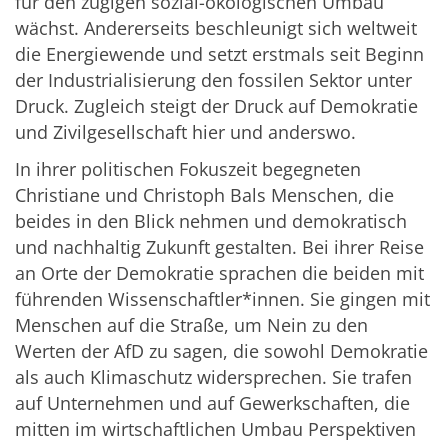
für den zügigen sozial-ökologischen Umbau
wächst. Andererseits beschleunigt sich weltweit
die Energiewende und setzt erstmals seit Beginn
der Industrialisierung den fossilen Sektor unter
Druck. Zugleich steigt der Druck auf Demokratie
und Zivilgesellschaft hier und anderswo.
In ihrer politischen Fokuszeit begegneten
Christiane und Christoph Bals Menschen, die
beides in den Blick nehmen und demokratisch
und nachhaltig Zukunft gestalten. Bei ihrer Reise
an Orte der Demokratie sprachen die beiden mit
führenden Wissenschaftler*innen. Sie gingen mit
Menschen auf die Straße, um Nein zu den
Werten der AfD zu sagen, die sowohl Demokratie
als auch Klimaschutz widersprechen. Sie trafen
auf Unternehmen und auf Gewerkschaften, die
mitten im wirtschaftlichen Umbau Perspektiven