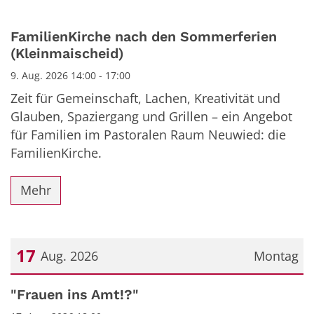
FamilienKirche nach den Sommerferien
(Kleinmaischeid)
9. Aug. 2026 14:00 - 17:00
Zeit für Gemeinschaft, Lachen, Kreativität und
Glauben, Spaziergang und Grillen – ein Angebot
für Familien im Pastoralen Raum Neuwied: die
FamilienKirche.
Mehr
17
Aug. 2026
Montag
Datum: 17. August 2026
"Frauen ins Amt!?"