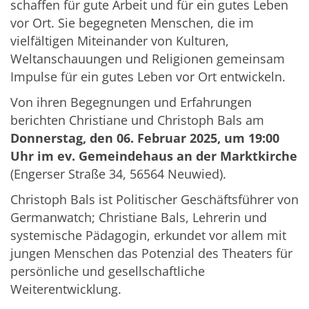
schaffen für gute Arbeit und für ein gutes Leben
vor Ort. Sie begegneten Menschen, die im
vielfältigen Miteinander von Kulturen,
Weltanschauungen und Religionen gemeinsam
Impulse für ein gutes Leben vor Ort entwickeln.
Von ihren Begegnungen und Erfahrungen
berichten Christiane und Christoph Bals am
Donnerstag, den 06. Februar 2025, um 19:00
Uhr im ev. Gemeindehaus an der Marktkirche
(Engerser Straße 34, 56564 Neuwied).
Christoph Bals ist Politischer Geschäftsführer von
Germanwatch; Christiane Bals, Lehrerin und
systemische Pädagogin, erkundet vor allem mit
jungen Menschen das Potenzial des Theaters für
persönliche und gesellschaftliche
Weiterentwicklung.