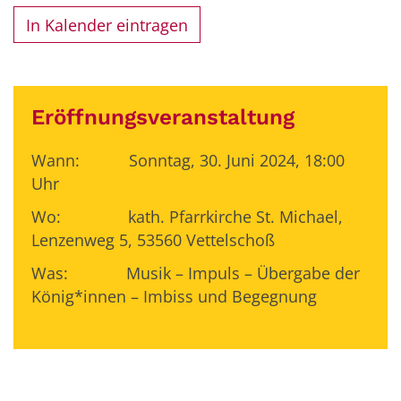
In Kalender eintragen
Eröffnungsveranstaltung
Wann: Sonntag, 30. Juni 2024, 18:00
Uhr
Wo: kath. Pfarrkirche St. Michael,
Lenzenweg 5, 53560 Vettelschoß
Was: Musik – Impuls – Übergabe der
König*innen – Imbiss und Begegnung