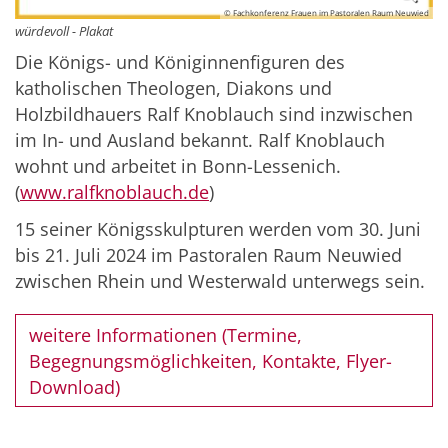
© Fachkonferenz Frauen im Pastoralen Raum Neuwied
würdevoll - Plakat
Die Königs- und Königinnenfiguren des
katholischen Theologen, Diakons und
Holzbildhauers Ralf Knoblauch sind inzwischen
im In- und Ausland bekannt. Ralf Knoblauch
wohnt und arbeitet in Bonn-Lessenich.
(
www.ralfknoblauch.de
)
15 seiner Königsskulpturen werden vom 30. Juni
bis 21. Juli 2024 im Pastoralen Raum Neuwied
zwischen Rhein und Westerwald unterwegs sein.
weitere Informationen (Termine,
Begegnungsmöglichkeiten, Kontakte, Flyer-
Download)