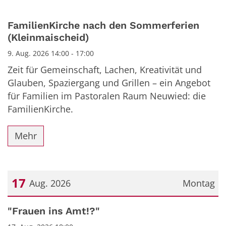
FamilienKirche nach den Sommerferien
(Kleinmaischeid)
9. Aug. 2026 14:00 - 17:00
Zeit für Gemeinschaft, Lachen, Kreativität und
Glauben, Spaziergang und Grillen – ein Angebot
für Familien im Pastoralen Raum Neuwied: die
FamilienKirche.
Mehr
17
Aug. 2026
Montag
Datum: 17. August 2026
"Frauen ins Amt!?"