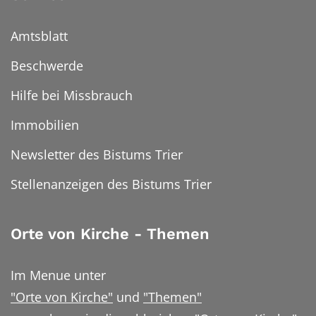
Amtsblatt
Beschwerde
Hilfe bei Missbrauch
Immobilien
Newsletter des Bistums Trier
Stellenanzeigen des Bistums Trier
Orte von Kirche - Themen
Im Menue unter
"Orte von Kirche"
und
"Themen"