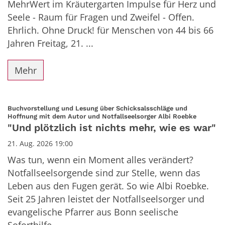
MehrWert im Kräutergarten Impulse für Herz und
Seele - Raum für Fragen und Zweifel - Offen.
Ehrlich. Ohne Druck! für Menschen von 44 bis 66
Jahren Freitag, 21. ...
Mehr
Buchvorstellung und Lesung über Schicksalsschläge und
:
Hoffnung mit dem Autor und Notfallseelsorger Albi Roebke
"Und plötzlich ist nichts mehr, wie es war"
21. Aug. 2026 19:00
Was tun, wenn ein Moment alles verändert?
Notfallseelsorgende sind zur Stelle, wenn das
Leben aus den Fugen gerät. So wie Albi Roebke.
Seit 25 Jahren leistet der Notfallseelsorger und
evangelische Pfarrer aus Bonn seelische