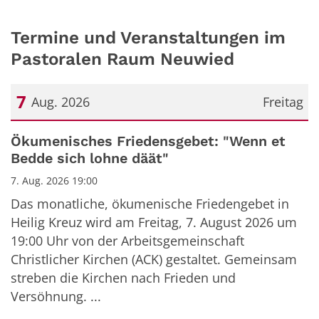
Termine und Veranstaltungen im
Pastoralen Raum Neuwied
7
Aug. 2026
Freitag
Datum: 7. August 2026
Ökumenisches Friedensgebet: "Wenn et
Bedde sich lohne däät"
7. Aug. 2026 19:00
Das monatliche, ökumenische Friedengebet in
Heilig Kreuz wird am Freitag, 7. August 2026 um
19:00 Uhr von der Arbeitsgemeinschaft
Christlicher Kirchen (ACK) gestaltet. Gemeinsam
streben die Kirchen nach Frieden und
Versöhnung. ...