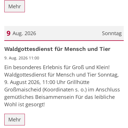
Mehr
9
Aug. 2026
Sonntag
Datum: 9. August 2026
Waldgottesdienst für Mensch und Tier
9. Aug. 2026 11:00
Ein besonderes Erlebnis für Groß und Klein!
Waldgottesdienst für Mensch und Tier Sonntag,
9. August 2026, 11:00 Uhr Grillhütte
Großmaischeid (Koordinaten s. o.) im Anschluss
gemütliches Beisammensein Für das leibliche
Wohl ist gesorgt!
Mehr