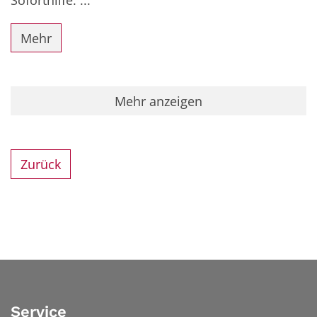
Soforthilfe. ...
Mehr
Mehr anzeigen
Zurück
Service