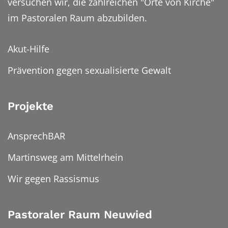
versuchen wir, die zahlreichen "Orte von Kirche"
im Pastoralen Raum abzubilden.
Akut-Hilfe
Prävention gegen sexualisierte Gewalt
Projekte
AnsprechBAR
Martinsweg am Mittelrhein
Wir gegen Rassismus
Pastoraler Raum Neuwied