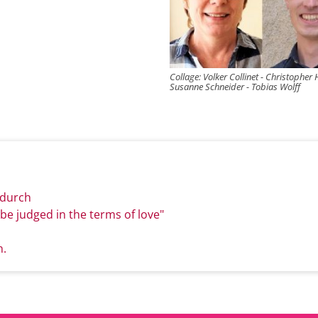
Collage: Volker Collinet - Christopher
Susanne Schneider - Tobias Wolff
 durch
be judged in the terms of love"
n.