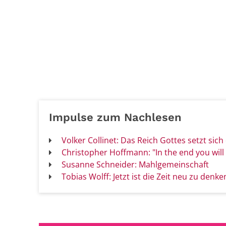
Impulse zum Nachlesen
Volker Collinet: Das Reich Gottes setzt sich
Christopher Hoffmann: "In the end you will 
Susanne Schneider: Mahlgemeinschaft
Tobias Wolff: Jetzt ist die Zeit neu zu denke