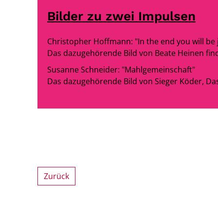
Bilder zu zwei Impulsen
Christopher Hoffmann: "In the end you will be 
Das dazugehörende Bild von Beate Heinen find
Susanne Schneider: "Mahlgemeinschaft"
Das dazugehörende Bild von Sieger Köder, Das 
Zurück