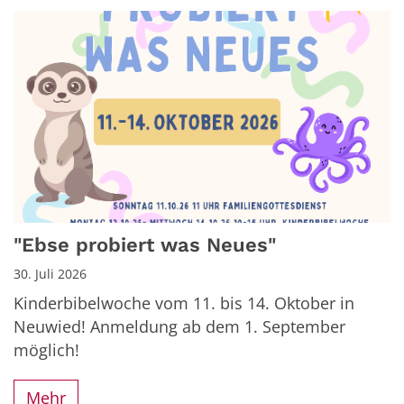
"Ebse probiert was Neues"
30. Juli 2026
Kinderbibelwoche vom 11. bis 14. Oktober in
Neuwied! Anmeldung ab dem 1. September
möglich!
Mehr