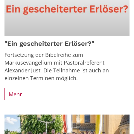
"Ein gescheiterter Erlöser?"
Fortsetzung der Bibelreihe zum
Markusevangelium mit Pastoralreferent
Alexander Just. Die Teilnahme ist auch an
einzelnen Terminen möglich.
Mehr