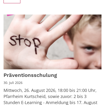
Präventionsschulung
30. Juli 2026
Mittwoch, 26. August 2026, 18:00 bis 21:00 Uhr,
Pfarrheim Kurtscheid, sowie zuvor: 2 bis 3
Stunden E-Learning - Anmeldung bis 17. August