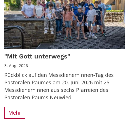
"Mit Gott unterwegs"
3. Aug. 2026
Rückblick auf den Messdiener*innen-Tag des
Pastoralen Raumes am 20. Juni 2026 mit 25
Messdiener*innen aus sechs Pfarreien des
Pastoralen Raums Neuwied
Mehr