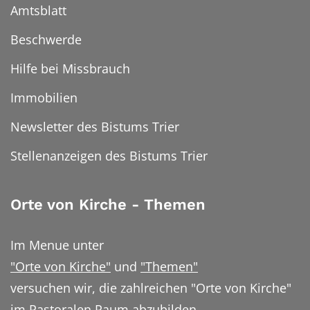
Amtsblatt
Beschwerde
Hilfe bei Missbrauch
Immobilien
Newsletter des Bistums Trier
Stellenanzeigen des Bistums Trier
Orte von Kirche - Themen
Im Menue unter
"Orte von Kirche"
und
"Themen"
versuchen wir, die zahlreichen "Orte von Kirche"
im Pastoralen Raum abzubilden.