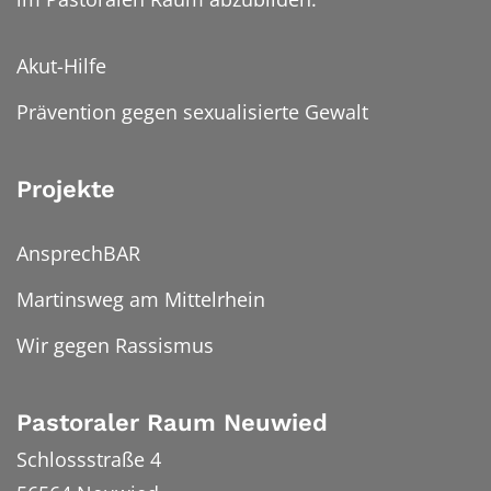
Akut-Hilfe
Prävention gegen sexualisierte Gewalt
Projekte
AnsprechBAR
Martinsweg am Mittelrhein
Wir gegen Rassismus
Pastoraler Raum Neuwied
Schlossstraße 4