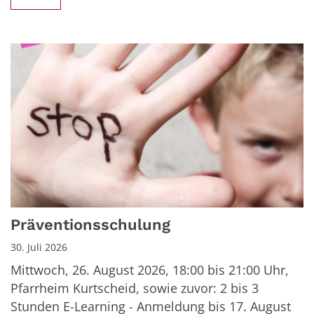
Präventionsschulung
30. Juli 2026
Mittwoch, 26. August 2026, 18:00 bis 21:00 Uhr,
Pfarrheim Kurtscheid, sowie zuvor: 2 bis 3
Stunden E-Learning - Anmeldung bis 17. August