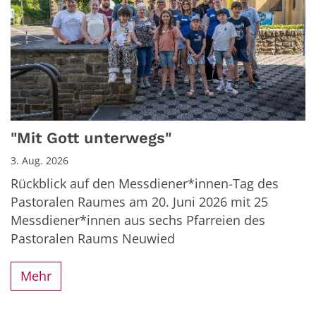
"Mit Gott unterwegs"
3. Aug. 2026
Rückblick auf den Messdiener*innen-Tag des
Pastoralen Raumes am 20. Juni 2026 mit 25
Messdiener*innen aus sechs Pfarreien des
Pastoralen Raums Neuwied
Mehr