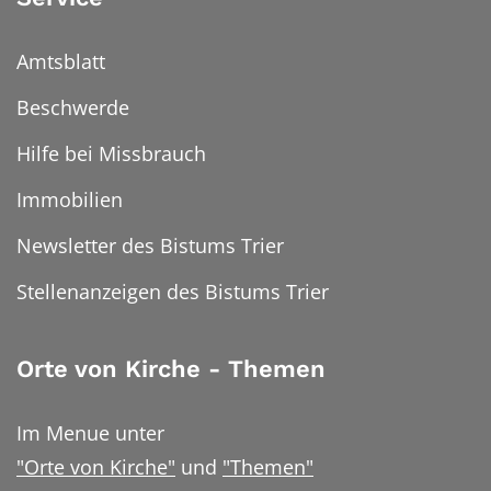
Amtsblatt
Beschwerde
Hilfe bei Missbrauch
Immobilien
Newsletter des Bistums Trier
Stellenanzeigen des Bistums Trier
Orte von Kirche - Themen
Im Menue unter
"Orte von Kirche"
und
"Themen"