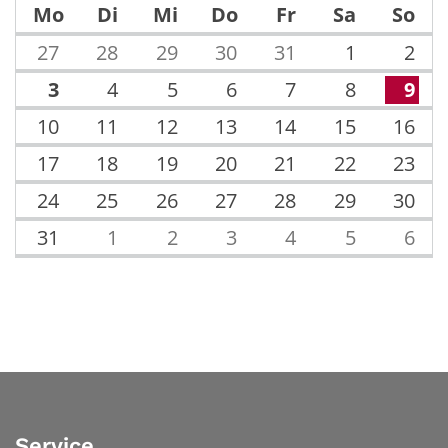
Mo
Di
Mi
Do
Fr
Sa
So
27
28
29
30
31
1
2
3
4
5
6
7
8
9
10
11
12
13
14
15
16
17
18
19
20
21
22
23
24
25
26
27
28
29
30
31
1
2
3
4
5
6
Service