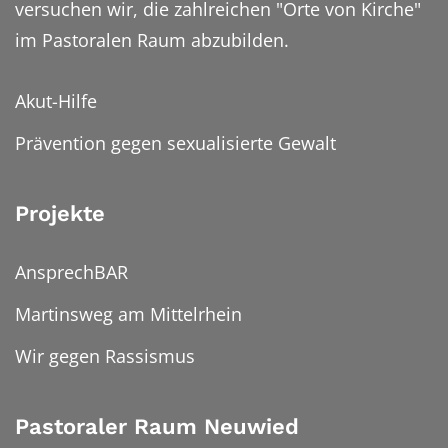
versuchen wir, die zahlreichen "Orte von Kirche"
im Pastoralen Raum abzubilden.
Akut-Hilfe
Prävention gegen sexualisierte Gewalt
Projekte
AnsprechBAR
Martinsweg am Mittelrhein
Wir gegen Rassismus
Pastoraler Raum Neuwied