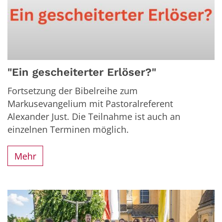
"Ein gescheiterter Erlöser?"
Fortsetzung der Bibelreihe zum
Markusevangelium mit Pastoralreferent
Alexander Just. Die Teilnahme ist auch an
einzelnen Terminen möglich.
Mehr