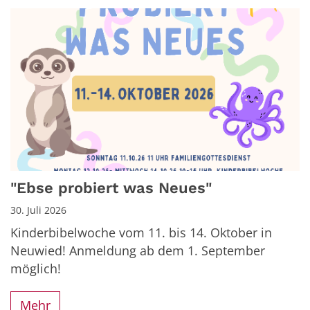
"Ebse probiert was Neues"
30. Juli 2026
Kinderbibelwoche vom 11. bis 14. Oktober in
Neuwied! Anmeldung ab dem 1. September
möglich!
Mehr