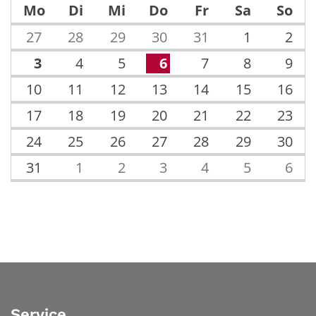
Mo
Di
Mi
Do
Fr
Sa
So
27
28
29
30
31
1
2
3
4
5
6
7
8
9
10
11
12
13
14
15
16
17
18
19
20
21
22
23
24
25
26
27
28
29
30
31
1
2
3
4
5
6
Service