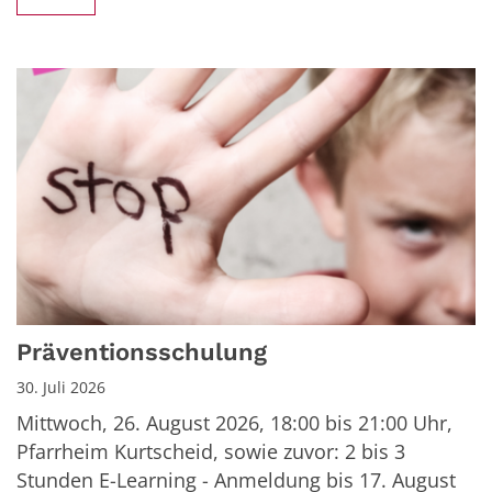
Präventionsschulung
30. Juli 2026
Mittwoch, 26. August 2026, 18:00 bis 21:00 Uhr,
Pfarrheim Kurtscheid, sowie zuvor: 2 bis 3
Stunden E-Learning - Anmeldung bis 17. August