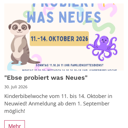
"Ebse probiert was Neues"
30. Juli 2026
Kinderbibelwoche vom 11. bis 14. Oktober in
Neuwied! Anmeldung ab dem 1. September
möglich!
Mehr