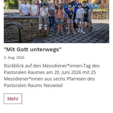
"Mit Gott unterwegs"
3. Aug. 2026
Rückblick auf den Messdiener*innen-Tag des
Pastoralen Raumes am 20. Juni 2026 mit 25
Messdiener*innen aus sechs Pfarreien des
Pastoralen Raums Neuwied
Mehr