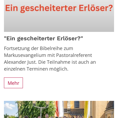
"Ein gescheiterter Erlöser?"
Fortsetzung der Bibelreihe zum
Markusevangelium mit Pastoralreferent
Alexander Just. Die Teilnahme ist auch an
einzelnen Terminen möglich.
Mehr