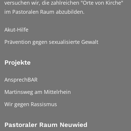
versuchen wir, die zahlreichen "Orte von Kirche"
im Pastoralen Raum abzubilden.
Akut-Hilfe
Prävention gegen sexualisierte Gewalt
Projekte
AnsprechBAR
Martinsweg am Mittelrhein
Wir gegen Rassismus
Pastoraler Raum Neuwied