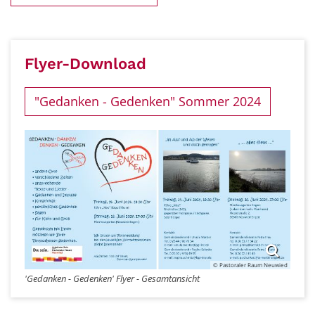
Flyer-Download
"Gedanken - Gedenken" Sommer 2024
© Pastoraler Raum Neuwied
'Gedanken - Gedenken' Flyer - Gesamtansicht