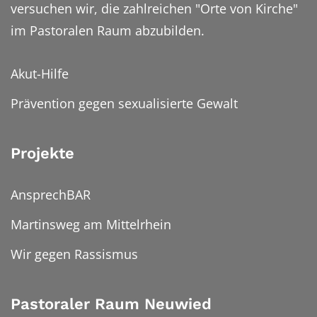
versuchen wir, die zahlreichen "Orte von Kirche"
im Pastoralen Raum abzubilden.
Akut-Hilfe
Prävention gegen sexualisierte Gewalt
Projekte
AnsprechBAR
Martinsweg am Mittelrhein
Wir gegen Rassismus
Pastoraler Raum Neuwied