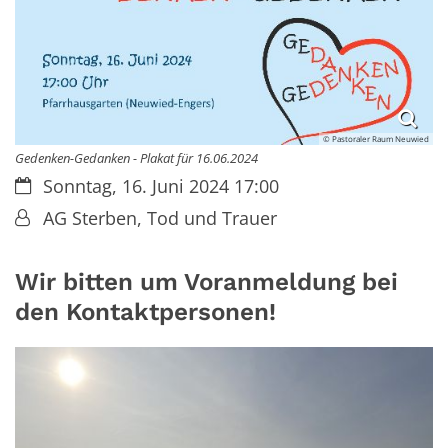
© Pastoraler Raum Neuwied
Gedenken-Gedanken - Plakat für 16.06.2024
Datum:
Sonntag, 16. Juni 2024 17:00
Von:
AG Sterben, Tod und Trauer
Wir bitten um Voranmeldung bei
den Kontaktpersonen!