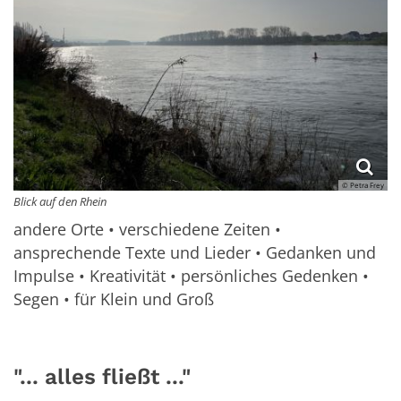
© Petra Frey
Blick auf den Rhein
andere Orte • verschiedene Zeiten •
ansprechende Texte und Lieder • Gedanken und
Impulse • Kreativität • persönliches Gedenken •
Segen • für Klein und Groß
"... alles fließt ..."