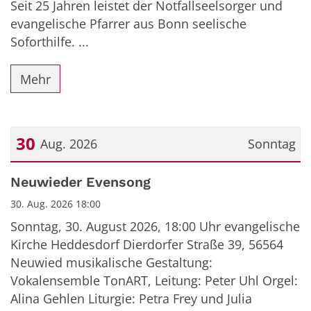
Seit 25 Jahren leistet der Notfallseelsorger und
evangelische Pfarrer aus Bonn seelische
Soforthilfe. ...
Mehr
30
Aug. 2026
Sonntag
Datum: 30. August 2026
Neuwieder Evensong
30. Aug. 2026 18:00
Sonntag, 30. August 2026, 18:00 Uhr evangelische
Kirche Heddesdorf Dierdorfer Straße 39, 56564
Neuwied musikalische Gestaltung:
Vokalensemble TonART, Leitung: Peter Uhl Orgel:
Alina Gehlen Liturgie: Petra Frey und Julia