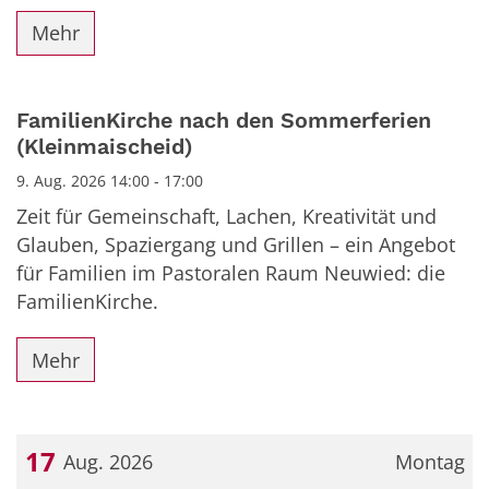
Mehr
FamilienKirche nach den Sommerferien
(Kleinmaischeid)
9. Aug. 2026 14:00 - 17:00
Zeit für Gemeinschaft, Lachen, Kreativität und
Glauben, Spaziergang und Grillen – ein Angebot
für Familien im Pastoralen Raum Neuwied: die
FamilienKirche.
Mehr
17
Aug. 2026
Montag