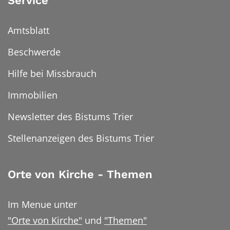
Service
Amtsblatt
Beschwerde
Hilfe bei Missbrauch
Immobilien
Newsletter des Bistums Trier
Stellenanzeigen des Bistums Trier
Orte von Kirche - Themen
Im Menue unter
"Orte von Kirche"
und
"Themen"