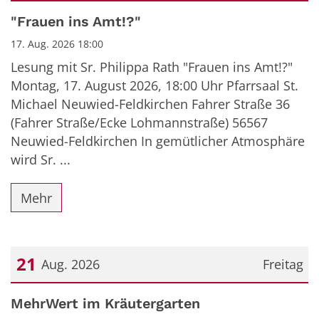
Datum: 17. August 2026
"Frauen ins Amt!?"
17. Aug. 2026 18:00
Lesung mit Sr. Philippa Rath "Frauen ins Amt!?"
Montag, 17. August 2026, 18:00 Uhr Pfarrsaal St.
Michael Neuwied-Feldkirchen Fahrer Straße 36
(Fahrer Straße/Ecke Lohmannstraße) 56567
Neuwied-Feldkirchen In gemütlicher Atmosphäre
wird Sr. ...
Mehr
21
Aug. 2026
Freitag
Datum: 21. August 2026
MehrWert im Kräutergarten