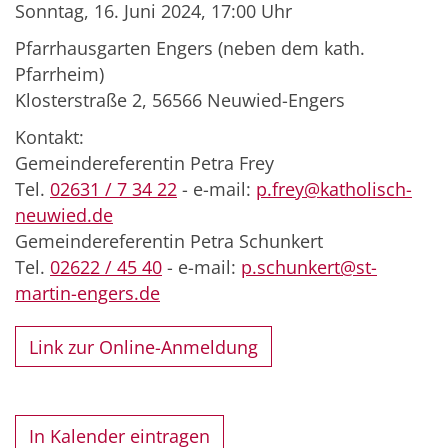
Sonntag, 16. Juni 2024, 17:00 Uhr
Pfarrhausgarten Engers (neben dem kath.
Pfarrheim)
Klosterstraße 2, 56566 Neuwied-Engers
Kontakt:
Gemeindereferentin Petra Frey
Tel.
02631 / 7 34 22
- e-mail:
p.frey@katholisch-
neuwied.de
Gemeindereferentin Petra Schunkert
Tel.
02622 / 45 40
- e-mail:
p.schunkert@st-
martin-engers.de
Link zur Online-Anmeldung
In Kalender eintragen