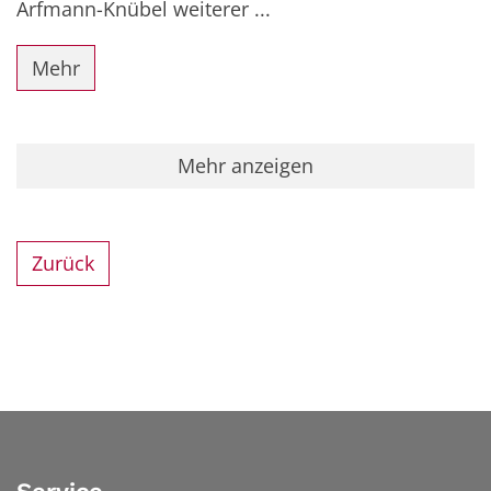
Arfmann-Knübel weiterer ...
Mehr
Mehr anzeigen
Zurück