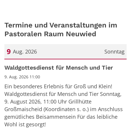
Termine und Veranstaltungen im
Pastoralen Raum Neuwied
9
Aug. 2026
Sonntag
Datum: 9. August 2026
Waldgottesdienst für Mensch und Tier
9. Aug. 2026 11:00
Ein besonderes Erlebnis für Groß und Klein!
Waldgottesdienst für Mensch und Tier Sonntag,
9. August 2026, 11:00 Uhr Grillhütte
Großmaischeid (Koordinaten s. o.) im Anschluss
gemütliches Beisammensein Für das leibliche
Wohl ist gesorgt!