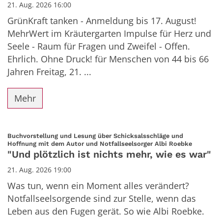
21. Aug. 2026 16:00
GrünKraft tanken - Anmeldung bis 17. August!
MehrWert im Kräutergarten Impulse für Herz und
Seele - Raum für Fragen und Zweifel - Offen.
Ehrlich. Ohne Druck! für Menschen von 44 bis 66
Jahren Freitag, 21. ...
Mehr
Buchvorstellung und Lesung über Schicksalsschläge und
:
Hoffnung mit dem Autor und Notfallseelsorger Albi Roebke
"Und plötzlich ist nichts mehr, wie es war"
21. Aug. 2026 19:00
Was tun, wenn ein Moment alles verändert?
Notfallseelsorgende sind zur Stelle, wenn das
Leben aus den Fugen gerät. So wie Albi Roebke.