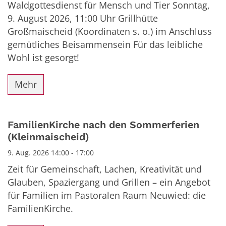
Waldgottesdienst für Mensch und Tier Sonntag,
9. August 2026, 11:00 Uhr Grillhütte
Großmaischeid (Koordinaten s. o.) im Anschluss
gemütliches Beisammensein Für das leibliche
Wohl ist gesorgt!
Mehr
FamilienKirche nach den Sommerferien
(Kleinmaischeid)
9. Aug. 2026 14:00 - 17:00
Zeit für Gemeinschaft, Lachen, Kreativität und
Glauben, Spaziergang und Grillen – ein Angebot
für Familien im Pastoralen Raum Neuwied: die
FamilienKirche.