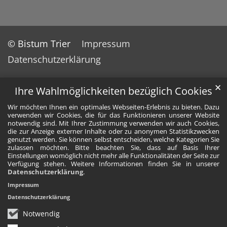
© Bistum Trier
Impressum
Datenschutzerklärung
✕
Ihre Wahlmöglichkeiten bezüglich Cookies
Wir möchten Ihnen ein optimales Webseiten-Erlebnis zu bieten. Dazu
verwenden wir Cookies, die für das Funktionieren unserer Website
notwendig sind. Mit Ihrer Zustimmung verwenden wir auch Cookies,
die zur Anzeige externer Inhalte oder zu anonymen Statistikzwecken
genutzt werden. Sie können selbst entscheiden, welche Kategorien Sie
zulassen möchten. Bitte beachten Sie, dass auf Basis Ihrer
Einstellungen womöglich nicht mehr alle Funktionalitäten der Seite zur
Verfügung stehen. Weitere Informationen finden Sie in unserer
Datenschutzerklärung
.
Impressum
Datenschutzerklärung
Notwendig