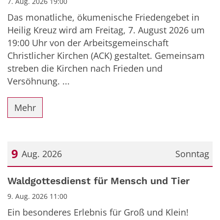
7. Aug. 2026 19:00
Das monatliche, ökumenische Friedengebet in
Heilig Kreuz wird am Freitag, 7. August 2026 um
19:00 Uhr von der Arbeitsgemeinschaft
Christlicher Kirchen (ACK) gestaltet. Gemeinsam
streben die Kirchen nach Frieden und
Versöhnung. ...
Mehr
9
Aug. 2026
Sonntag
Datum: 9. August 2026
Waldgottesdienst für Mensch und Tier
9. Aug. 2026 11:00
Ein besonderes Erlebnis für Groß und Klein!