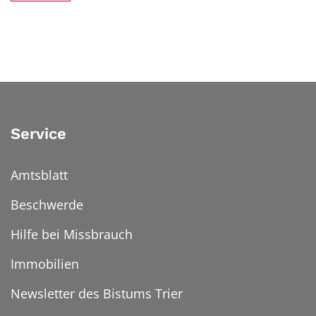
Service
Amtsblatt
Beschwerde
Hilfe bei Missbrauch
Immobilien
Newsletter des Bistums Trier