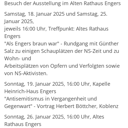
Besuch der Ausstellung im Alten Rathaus Engers
Samstag, 18. Januar 2025 und Samstag, 25.
Januar 2025,
jeweils 16:00 Uhr, Treffpunkt: Altes Rathaus
Engers
"Als Engers braun war" - Rundgang mit Günther
Salz zu einigen Schauplätzen der NS-Zeit und zu
Wohn- und
Arbeitsplätzen von Opfern und Verfolgten sowie
von NS-Aktivisten.
Sonntag, 19. Januar 2025, 16:00 Uhr, Kapelle
Heinrich-Haus Engers
"Antisemitismus in Vergangenheit und
Gegenwart" - Vortrag Herbert Böttcher, Koblenz
Sonntag, 26. Januar 2025, 16:00 Uhr, Altes
Rathaus Engers