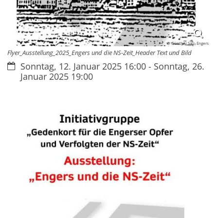
© Günther Salz, Engers
Flyer_Ausstellung_2025_Engers und die NS-Zeit_Header Text und Bild
Datum:
Sonntag, 12. Januar 2025 16:00 - Sonntag, 26.
Januar 2025 19:00