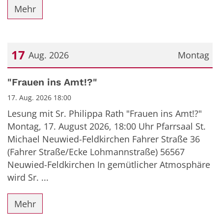
Mehr
17
Aug. 2026
Montag
Datum: 17. August 2026
"Frauen ins Amt!?"
17. Aug. 2026 18:00
Lesung mit Sr. Philippa Rath "Frauen ins Amt!?"
Montag, 17. August 2026, 18:00 Uhr Pfarrsaal St.
Michael Neuwied-Feldkirchen Fahrer Straße 36
(Fahrer Straße/Ecke Lohmannstraße) 56567
Neuwied-Feldkirchen In gemütlicher Atmosphäre
wird Sr. ...
Mehr