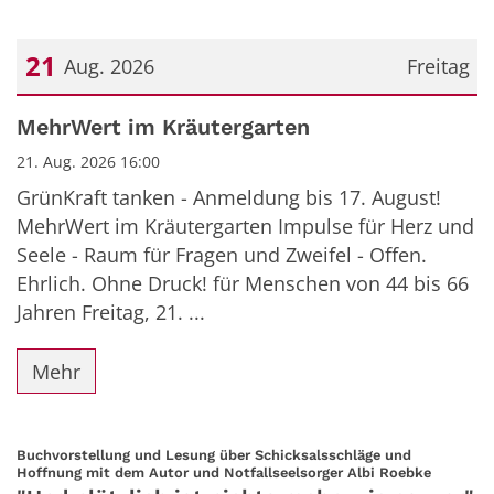
21
Aug. 2026
Freitag
Datum: 21. August 2026
MehrWert im Kräutergarten
21. Aug. 2026 16:00
GrünKraft tanken - Anmeldung bis 17. August!
MehrWert im Kräutergarten Impulse für Herz und
Seele - Raum für Fragen und Zweifel - Offen.
Ehrlich. Ohne Druck! für Menschen von 44 bis 66
Jahren Freitag, 21. ...
Mehr
Buchvorstellung und Lesung über Schicksalsschläge und
:
Hoffnung mit dem Autor und Notfallseelsorger Albi Roebke