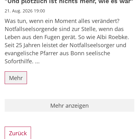
"Und plötzlich ist nichts mehr, wie es war"
21. Aug. 2026 19:00
Was tun, wenn ein Moment alles verändert?
Notfallseelsorgende sind zur Stelle, wenn das
Leben aus den Fugen gerät. So wie Albi Roebke.
Seit 25 Jahren leistet der Notfallseelsorger und
evangelische Pfarrer aus Bonn seelische
Soforthilfe. ...
Mehr
Mehr anzeigen
Zurück