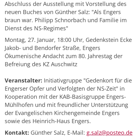
Abschluss der Ausstellung mit Vorstellung des
neuen Buches von Günther Salz: "Als Engers
braun war. Philipp Schnorbach und Familie im
Dienst des NS-Regimes"
Montag, 27. Januar, 18:00 Uhr, Gedenkstein Ecke
Jakob- und Bendorfer Straße, Engers
Ökumenische Andacht zum 80. Jahrestag der
Befreiung des KZ Auschwitz
Veranstalter:
Initiativgruppe "Gedenkort für die
Engerser Opfer und Verfolgten der NS-Zeit" in
Kooperation mit der KAB-Basisgruppe Engers-
Mühlhofen und mit freundlicher Unterstützung
der Evangelischen Kirchengemeinde Engers
sowie des Heinrich-Haus Engers.
Kontakt:
Günther Salz, E-Mail:
g.salz@posteo.de