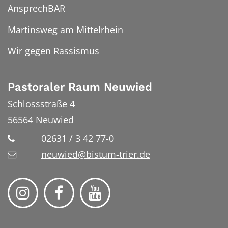
AnsprechBAR
Martinsweg am Mittelrhein
Wir gegen Rassismus
Pastoraler Raum Neuwied
Schlossstraße 4
56564
Neuwied
02631 / 3 42 77-0
neuwied@bistum-trier.de