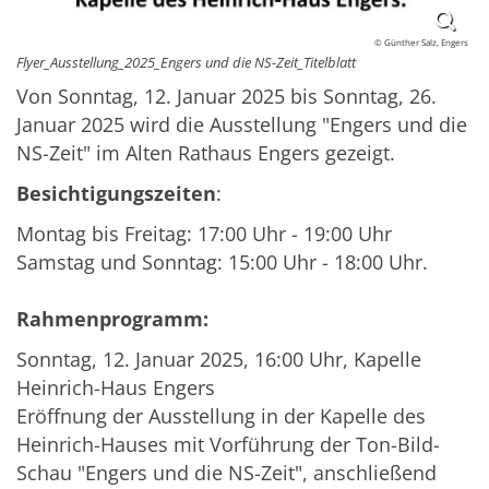
© Günther Salz, Engers
Flyer_Ausstellung_2025_Engers und die NS-Zeit_Titelblatt
Von Sonntag, 12. Januar 2025 bis Sonntag, 26.
Januar 2025 wird die Ausstellung "Engers und die
NS-Zeit" im Alten Rathaus Engers gezeigt.
Besichtigungszeiten
:
Montag bis Freitag: 17:00 Uhr - 19:00 Uhr
Samstag und Sonntag: 15:00 Uhr - 18:00 Uhr.
Rahmenprogramm:
Sonntag, 12. Januar 2025, 16:00 Uhr, Kapelle
Heinrich-Haus Engers
Eröffnung der Ausstellung in der Kapelle des
Heinrich-Hauses mit Vorführung der Ton-Bild-
Schau "Engers und die NS-Zeit", anschließend