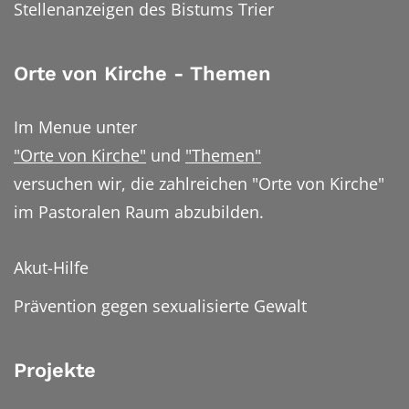
Stellenanzeigen des Bistums Trier
Orte von Kirche - Themen
Im Menue unter
"Orte von Kirche"
und
"Themen"
versuchen wir, die zahlreichen "Orte von Kirche"
im Pastoralen Raum abzubilden.
Akut-Hilfe
Prävention gegen sexualisierte Gewalt
Projekte