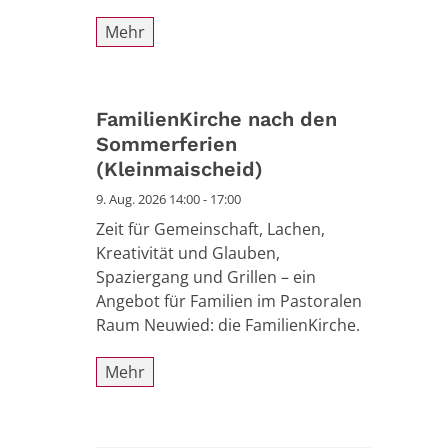
Mehr
FamilienKirche nach den
Sommerferien
(Kleinmaischeid)
9. Aug. 2026 14:00 - 17:00
Zeit für Gemeinschaft, Lachen,
Kreativität und Glauben,
Spaziergang und Grillen – ein
Angebot für Familien im Pastoralen
Raum Neuwied: die FamilienKirche.
Mehr