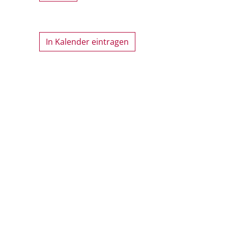
In Kalender eintragen