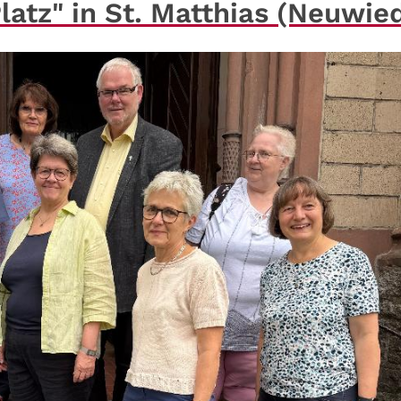
latz" in St. Matthias (Neuwie