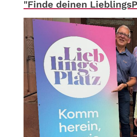
"Finde deinen LieblingsP