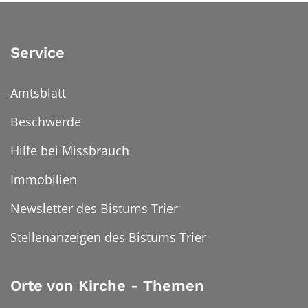
Service
Amtsblatt
Beschwerde
Hilfe bei Missbrauch
Immobilien
Newsletter des Bistums Trier
Stellenanzeigen des Bistums Trier
Orte von Kirche - Themen