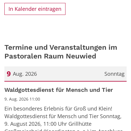
In Kalender eintragen
Termine und Veranstaltungen im
Pastoralen Raum Neuwied
9
Aug. 2026
Sonntag
Datum: 9. August 2026
Waldgottesdienst für Mensch und Tier
9. Aug. 2026 11:00
Ein besonderes Erlebnis für Groß und Klein!
Waldgottesdienst für Mensch und Tier Sonntag,
9. August 2026, 11:00 Uhr Grillhütte