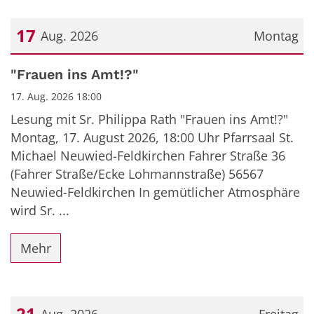
17
Aug. 2026
Montag
Datum: 17. August 2026
"Frauen ins Amt!?"
17. Aug. 2026 18:00
Lesung mit Sr. Philippa Rath "Frauen ins Amt!?"
Montag, 17. August 2026, 18:00 Uhr Pfarrsaal St.
Michael Neuwied-Feldkirchen Fahrer Straße 36
(Fahrer Straße/Ecke Lohmannstraße) 56567
Neuwied-Feldkirchen In gemütlicher Atmosphäre
wird Sr. ...
Mehr
21
Aug. 2026
Freitag