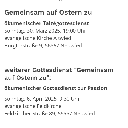
Gemeinsam auf Ostern zu
ökumenischer Taizégottesdienst
Sonntag, 30. März 2025, 19:00 Uhr
evangelische Kirche Altwied
Burgtorstraße 9, 56567 Neuwied
weiterer Gottesdienst "Gemeinsam
auf Ostern zu":
ökumenischer Gottesdienst zur Passion
Sonntag, 6. April 2025, 9:30 Uhr
evangelische Feldkirche
Feldkircher Straße 89, 56567 Neuwied