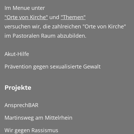
Im Menue unter
"Orte von Kirche"
und
"Themen"
versuchen wir, die zahlreichen "Orte von Kirche"
im Pastoralen Raum abzubilden.
Akut-Hilfe
Prävention gegen sexualisierte Gewalt
Projekte
AnsprechBAR
Martinsweg am Mittelrhein
Wir gegen Rassismus