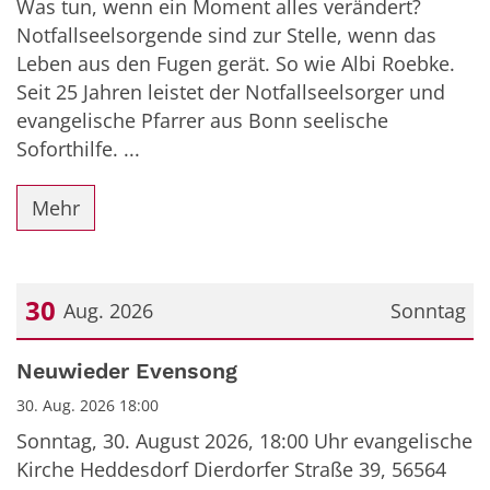
Was tun, wenn ein Moment alles verändert?
Notfallseelsorgende sind zur Stelle, wenn das
Leben aus den Fugen gerät. So wie Albi Roebke.
Seit 25 Jahren leistet der Notfallseelsorger und
evangelische Pfarrer aus Bonn seelische
Soforthilfe. ...
Mehr
30
Aug. 2026
Sonntag
Datum: 30. August 2026
Neuwieder Evensong
30. Aug. 2026 18:00
Sonntag, 30. August 2026, 18:00 Uhr evangelische
Kirche Heddesdorf Dierdorfer Straße 39, 56564