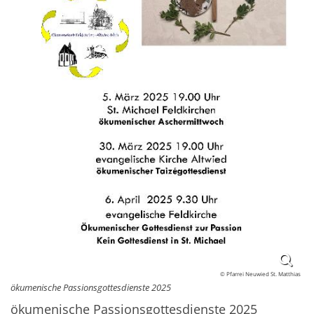
© Pfarrei Neuwied St. Matthias
ökumenische Passionsgottesdienste 2025
ökumenische Passionsgottesdienste 2025