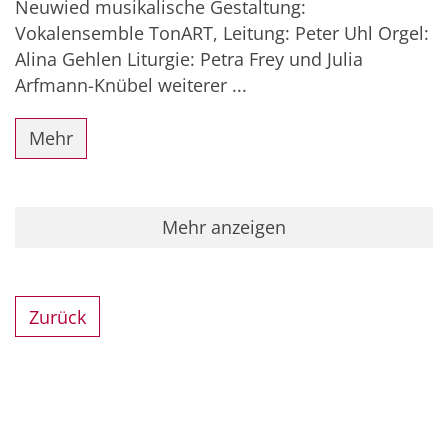
Neuwied musikalische Gestaltung:
Vokalensemble TonART, Leitung: Peter Uhl Orgel:
Alina Gehlen Liturgie: Petra Frey und Julia
Arfmann-Knübel weiterer ...
Mehr
Mehr anzeigen
Zurück