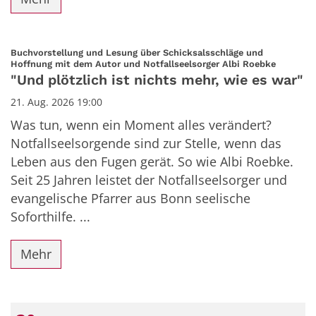
Buchvorstellung und Lesung über Schicksalsschläge und
:
Hoffnung mit dem Autor und Notfallseelsorger Albi Roebke
"Und plötzlich ist nichts mehr, wie es war"
21. Aug. 2026 19:00
Was tun, wenn ein Moment alles verändert?
Notfallseelsorgende sind zur Stelle, wenn das
Leben aus den Fugen gerät. So wie Albi Roebke.
Seit 25 Jahren leistet der Notfallseelsorger und
evangelische Pfarrer aus Bonn seelische
Soforthilfe. ...
Mehr