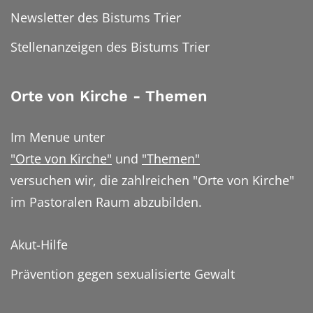
Newsletter des Bistums Trier
Stellenanzeigen des Bistums Trier
Orte von Kirche - Themen
Im Menue unter
"Orte von Kirche"
und
"Themen"
versuchen wir, die zahlreichen "Orte von Kirche"
im Pastoralen Raum abzubilden.
Akut-Hilfe
Prävention gegen sexualisierte Gewalt