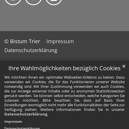
© Bistum Trier
Impressum
Datenschutzerklärung
✕
Ihre Wahlmöglichkeiten bezüglich Cookies
Wir möchten Ihnen ein optimales Webseiten-Erlebnis zu bieten. Dazu
verwenden wir Cookies, die für das Funktionieren unserer Website
notwendig sind. Mit Ihrer Zustimmung verwenden wir auch Cookies,
die zur Anzeige externer Inhalte oder zu anonymen Statistikzwecken
genutzt werden. Sie können selbst entscheiden, welche Kategorien Sie
zulassen möchten. Bitte beachten Sie, dass auf Basis Ihrer
Einstellungen womöglich nicht mehr alle Funktionalitäten der Seite zur
Verfügung stehen. Weitere Informationen finden Sie in unserer
Datenschutzerklärung
.
Impressum
Datenschutzerklärung