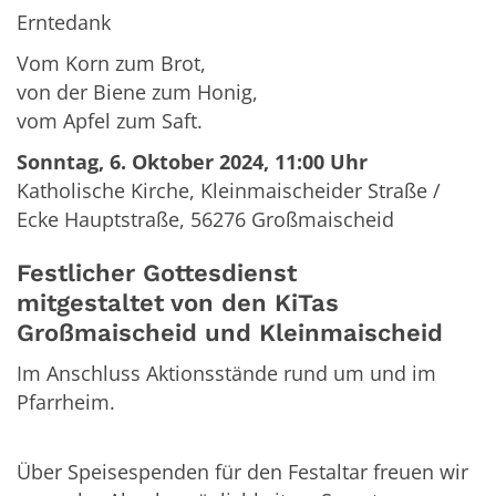
Erntedank
Vom Korn zum Brot,
von der Biene zum Honig,
vom Apfel zum Saft.
Sonntag, 6. Oktober 2024, 11:00 Uhr
Katholische Kirche, Kleinmaischeider Straße /
Ecke Hauptstraße,
56276
Großmaischeid
Festlicher Gottesdienst
mitgestaltet von den KiTas
Großmaischeid und Kleinmaischeid
Im Anschluss Aktionsstände rund um und im
Pfarrheim.
Über Speisespenden für den Festaltar freuen wir