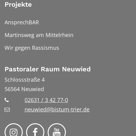
Projekte
AnsprechBAR
Martinsweg am Mittelrhein
Wir gegen Rassismus
Pastoraler Raum Neuwied
Schlossstraße 4
56564
Neuwied
02631 / 3 42 77-0
neuwied@bistum-trier.de