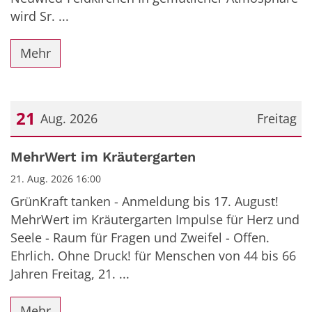
wird Sr. ...
Mehr
21
Aug. 2026
Freitag
Datum: 21. August 2026
MehrWert im Kräutergarten
21. Aug. 2026 16:00
GrünKraft tanken - Anmeldung bis 17. August!
MehrWert im Kräutergarten Impulse für Herz und
Seele - Raum für Fragen und Zweifel - Offen.
Ehrlich. Ohne Druck! für Menschen von 44 bis 66
Jahren Freitag, 21. ...
Mehr