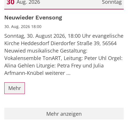
30
Aug. 2026
Sonntag
Datum: 30. August 2026
Neuwieder Evensong
30. Aug. 2026 18:00
Sonntag, 30. August 2026, 18:00 Uhr evangelische
Kirche Heddesdorf Dierdorfer Straße 39, 56564
Neuwied musikalische Gestaltung:
Vokalensemble TonART, Leitung: Peter Uhl Orgel:
Alina Gehlen Liturgie: Petra Frey und Julia
Arfmann-Knübel weiterer ...
Mehr
Mehr anzeigen