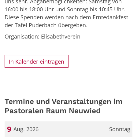
uns sehr. Abgabemöglichkeiten: Samstag von
16:00 bis 18:00 Uhr und Sonntag bis 10:45 Uhr.
Diese Spenden werden nach dem Erntedankfest
der Tafel Puderbach übergeben.
Organisation: Elisabethverein
In Kalender eintragen
Termine und Veranstaltungen im
Pastoralen Raum Neuwied
9
Aug. 2026
Sonntag