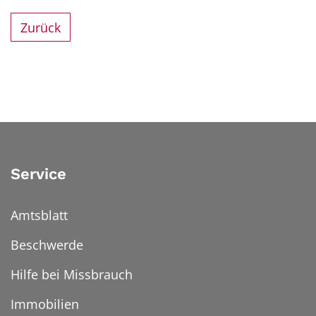
Zurück
Service
Amtsblatt
Beschwerde
Hilfe bei Missbrauch
Immobilien