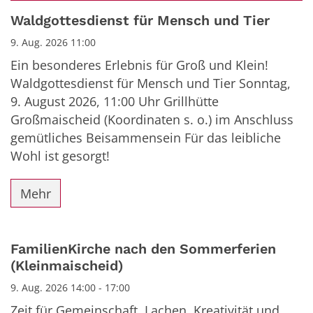
Datum: 9. August 2026
Waldgottesdienst für Mensch und Tier
9. Aug. 2026 11:00
Ein besonderes Erlebnis für Groß und Klein!
Waldgottesdienst für Mensch und Tier Sonntag,
9. August 2026, 11:00 Uhr Grillhütte
Großmaischeid (Koordinaten s. o.) im Anschluss
gemütliches Beisammensein Für das leibliche
Wohl ist gesorgt!
Mehr
FamilienKirche nach den Sommerferien
(Kleinmaischeid)
9. Aug. 2026 14:00 - 17:00
Zeit für Gemeinschaft, Lachen, Kreativität und