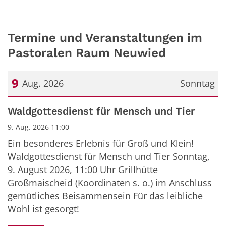
Termine und Veranstaltungen im
Pastoralen Raum Neuwied
9
Aug. 2026
Sonntag
Datum: 9. August 2026
Waldgottesdienst für Mensch und Tier
9. Aug. 2026 11:00
Ein besonderes Erlebnis für Groß und Klein!
Waldgottesdienst für Mensch und Tier Sonntag,
9. August 2026, 11:00 Uhr Grillhütte
Großmaischeid (Koordinaten s. o.) im Anschluss
gemütliches Beisammensein Für das leibliche
Wohl ist gesorgt!