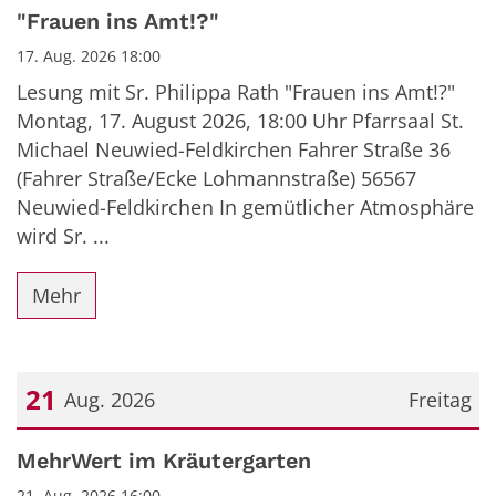
Datum: 17. August 2026
"Frauen ins Amt!?"
17. Aug. 2026 18:00
Lesung mit Sr. Philippa Rath "Frauen ins Amt!?"
Montag, 17. August 2026, 18:00 Uhr Pfarrsaal St.
Michael Neuwied-Feldkirchen Fahrer Straße 36
(Fahrer Straße/Ecke Lohmannstraße) 56567
Neuwied-Feldkirchen In gemütlicher Atmosphäre
wird Sr. ...
Mehr
21
Aug. 2026
Freitag
Datum: 21. August 2026
MehrWert im Kräutergarten
21. Aug. 2026 16:00