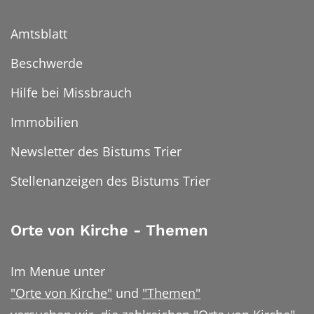
Amtsblatt
Beschwerde
Hilfe bei Missbrauch
Immobilien
Newsletter des Bistums Trier
Stellenanzeigen des Bistums Trier
Orte von Kirche - Themen
Im Menue unter
"Orte von Kirche"
und
"Themen"