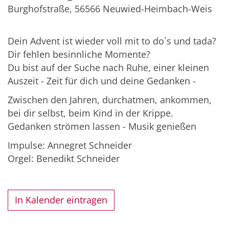
Burghofstraße,
56566
Neuwied-Heimbach-Weis
Dein Advent ist wieder voll mit to do´s und tada?
Dir fehlen besinnliche Momente?
Du bist auf der Suche nach Ruhe, einer kleinen
Auszeit - Zeit für dich und deine Gedanken -
Zwischen den Jahren, durchatmen, ankommen,
bei dir selbst, beim Kind in der Krippe.
Gedanken strömen lassen - Musik genießen
Impulse: Annegret Schneider
Orgel: Benedikt Schneider
In Kalender eintragen