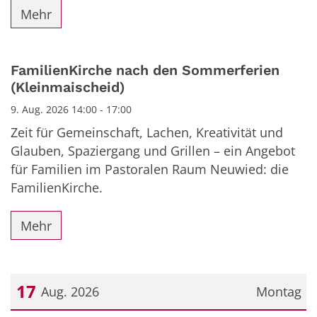
Mehr
FamilienKirche nach den Sommerferien
(Kleinmaischeid)
9. Aug. 2026 14:00 - 17:00
Zeit für Gemeinschaft, Lachen, Kreativität und
Glauben, Spaziergang und Grillen – ein Angebot
für Familien im Pastoralen Raum Neuwied: die
FamilienKirche.
Mehr
17
Aug. 2026
Montag