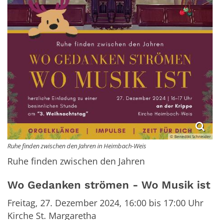
© Benedikt Schneider
Ruhe finden zwischen den Jahren in Heimbach-Weis
Ruhe finden zwischen den Jahren
Wo Gedanken strömen - Wo Musik ist
Freitag, 27. Dezember 2024, 16:00 bis 17:00 Uhr
Kirche St. Margaretha