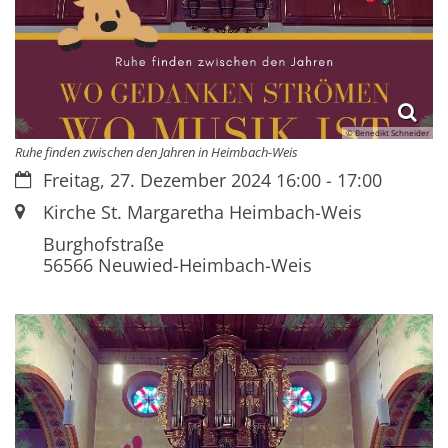
© Benedikt Schneider
Ruhe finden zwischen den Jahren in Heimbach-Weis
Datum:
Freitag, 27. Dezember 2024 16:00 - 17:00
Ort:
Kirche St. Margaretha Heimbach-Weis
Burghofstraße
56566
Neuwied-Heimbach-Weis